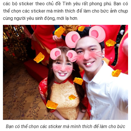
các bộ sticker theo chủ đề Tình yêu rất phong phú. Bạn có
thể chọn các sticker mà mình thích để làm cho bức ảnh chụp
cùng người yêu sinh động, mới lạ hơn.
Bạn có thể chọn các sticker mà mình thích để làm cho bức