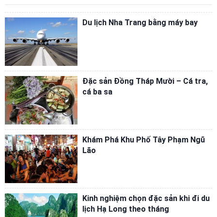
Du lịch Nha Trang bằng máy bay
Đặc sản Đồng Tháp Mười – Cá tra,
cá ba sa
Khám Phá Khu Phố Tây Phạm Ngũ
Lão
Kinh nghiệm chọn đặc sản khi đi du
lịch Hạ Long theo tháng