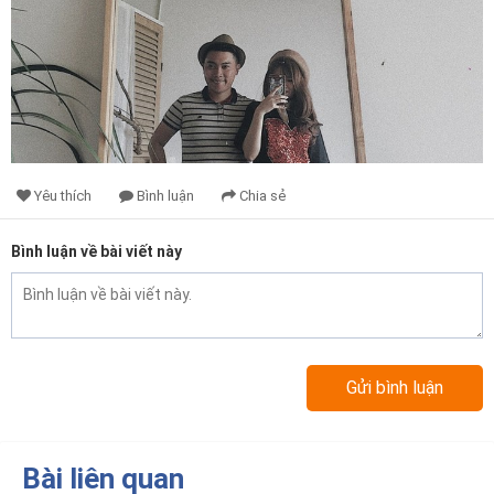
Yêu thích
Bình luận
Chia sẻ
Bình luận về bài viết này
Bài liên quan