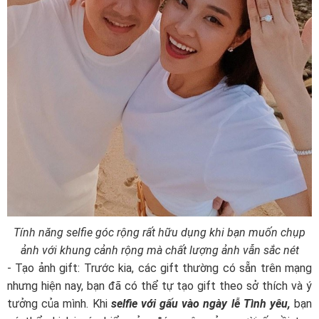
Tính năng selfie góc rộng rất hữu dụng khi bạn muốn chụp
ảnh với khung cảnh rộng mà chất lượng ảnh vẫn sắc nét
- Tạo ảnh gift: Trước kia, các gift thường có sẵn trên mạng
nhưng hiện nay, bạn đã có thể tự tạo gift theo sở thích và ý
tưởng của mình. Khi
selfie với gấu vào ngày lễ Tình yêu,
bạn