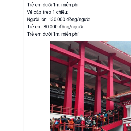
Trẻ em dưới 1m: miễn phí
Vé cáp treo 1 chiều:
Người lớn: 130.000 đồng/người
Trẻ em: 80.000 đồng/người
Trẻ em dưới 1m: miễn phí