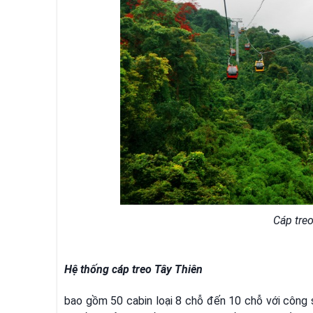
Cáp tre
Hệ thống cáp treo Tây Thiên
bao gồm 50 cabin loại 8 chỗ đến 10 chỗ với công 