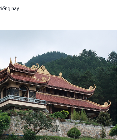
tiếng này.