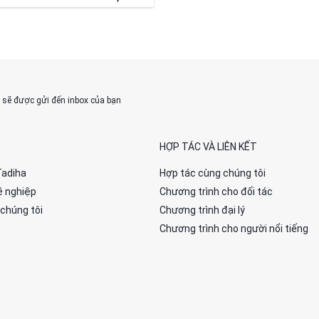
% sẽ được gửi đến inbox của bạn
HỢP TÁC VÀ LIÊN KẾT
Tadiha
Hợp tác cùng chúng tôi
ề nghiệp
Chương trình cho đối tác
 chúng tôi
Chương trình đại lý
Chương trình cho người nổi tiếng