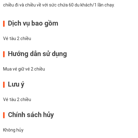
chiều đi và chiều về với sức chứa 60 du khách/1 lần chạy.
Dịch vụ bao gồm
Vé tàu 2 chiều
Hướng dẫn sử dụng
Mua vé giữ vé 2 chiều
Lưu ý
Vé tàu 2 chiều
Chính sách hủy
Không hủy