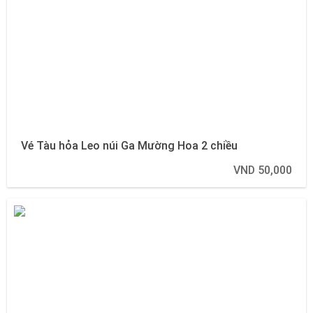
Vé Tàu hỏa Leo núi Ga Mường Hoa 2 chiều
VND 50,000