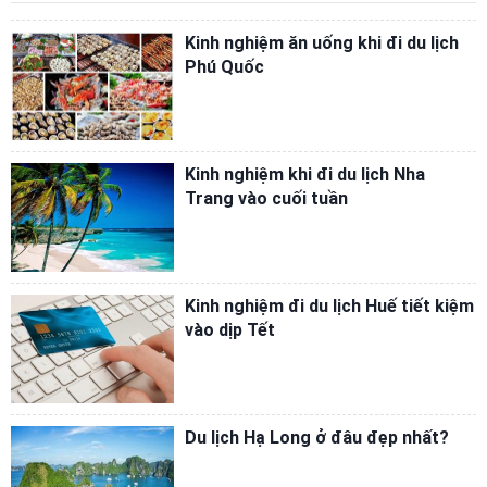
Kinh nghiệm ăn uống khi đi du lịch
Phú Quốc
Kinh nghiệm khi đi du lịch Nha
Trang vào cuối tuần
​Kinh nghiệm đi du lịch Huế tiết kiệm
vào dịp Tết
Du lịch Hạ Long ở đâu đẹp nhất?