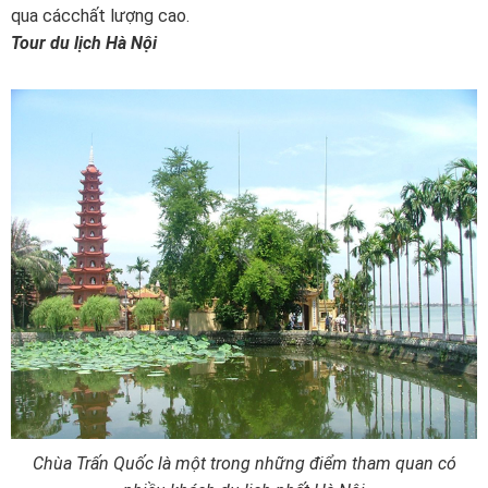
qua các
chất lượng cao.
Tour du lịch Hà Nội
Chùa Trấn Quốc là một trong những điểm tham quan có