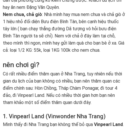
dân địa phương cũng ko kiểm chứng được. Khách du lịch thì
hay ăn nem Đặng Văn Quyên.
Nem chua, chả giò
: Nhà mình hay mua nem chua và chả giò ở
1 hiệu nhỏ đối diện Bưu điện Bình Tân, bên cạnh hiệu thuốc
tây lớn ( bạn chạy thẳng đường Dã tượng vô hỏi bưu điện
Bình Tân người ta sẽ chỉ). Nem với chả ở đây làm tại chỗ,
theo mình thì ngon, mình hay gửi làm quà cho bạn bè ở xa. Giá
cả: loại 1/2 KG: 55k, loại 1KG 100k cho nem chua.
nên chơi gì?
Có rất nhiều điểm thăm quan ở Nha Trang, tuy nhiên nếu thời
gian
du lịch
của bạn không có nhiều, bạn nên thăm quan các
điểm chính sau: Hòn Chồng, Tháp Chàm Ponagar, đi tour 4
đảo, đi Vinpearl Land. Nếu có nhiều thời gian hơn bạn nên
tham khảo một số điểm thăm quan dưới đây.
1. Vinpearl Land (Vinwonder Nha Trang)
Mình thấy đi Nha Trang bạn không thể bỏ qua
Vinpearl Land
.