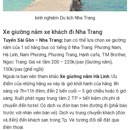
kinh nghiệm Du lịch Nha Trang
Xe giường nằm xe khách đi Nha Trang
Tuyến Sài Gòn – Nha Trang:
bạn có thể lựa chọn xe giường
nằm của 1 số hãng bus có tiếng ở Nha Trang: Phương Nam,
Hà Linh, Nam Phương, Phương Trang, Hạnh cafe, TM Brother,
Ngọc Trang. Giá vé tầm 200 – 220k/pax (Giường nằm),
150k/pax (ghế ngồi)
Ngoài ra bạn nên tham khảo
Xe giường nằm Hà Linh
. Ưu
điểm của những hãng xe này là: giờ khởi hành của hãng: 8h
sáng và 7h>11h đêm, đến 2 bến cuối ~ 5 giờ chiều hoặc 6 giờ
sáng. Xuất phát ngay trung tâm 2 TP > tiết kiệm chi phí di
chuyển đến hotel. Có dịch vụ đón bạn trên đường đi (phải báo
trước với nhân viên bán vé). Dịch vụ trung chuyển khách (đón
và đến) đến khách sạn trong Tp. Vé tương đối dễ đặt qua
điện thoại.