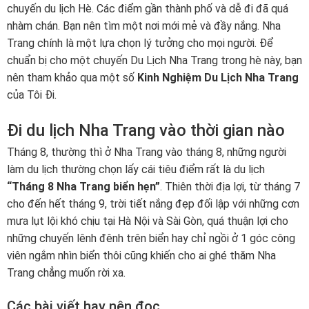
chuyến du lịch Hè. Các điểm gần thành phố và dễ đi đã quá
nhàm chán. Bạn nên tìm một nơi mới mẻ và đầy nắng. Nha
Trang chính là một lựa chọn lý tưởng cho mọi người. Để
chuẩn bị cho một chuyến Du Lịch Nha Trang trong hè này, bạn
nên tham khảo qua một số
Kinh Nghiệm Du Lịch Nha Trang
của Tôi Đi.
Đi du lịch Nha Trang vào thời gian nào
Tháng 8, thường thì ở Nha Trang vào tháng 8, những người
làm du lịch thường chọn lấy cái tiêu điểm rất là du lịch
“Tháng 8 Nha Trang biển hẹn”
. Thiên thời địa lợi, từ tháng 7
cho đến hết tháng 9, trời tiết nắng đẹp đối lập với những cơn
mưa lụt lội khó chịu tại
Hà Nội
và Sài Gòn, quá thuận lợi cho
những chuyến lênh đênh trên biển hay chỉ ngồi ở 1 góc công
viên ngắm nhìn biển thôi cũng khiến cho ai ghé thăm Nha
Trang chẳng muốn rời xa.
Các bài viết hay nên đọc