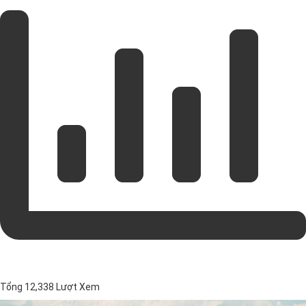
Tổng 12,338 Lượt Xem