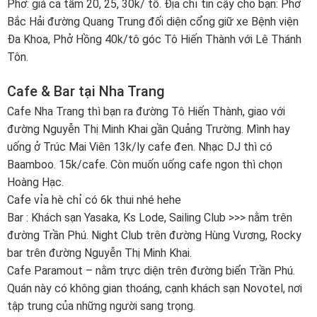
Phở: giá cả tầm 20, 25, 30k/ tô. Địa chỉ tin cậy cho bạn: Phở
Bắc Hải đường Quang Trung đối diện cổng giữ xe Bệnh viện
Đa Khoa, Phở Hồng 40k/tô góc Tô Hiến Thành với Lê Thánh
Tôn.
Cafe & Bar tại Nha Trang
Cafe Nha Trang thì bạn ra đường Tô Hiến Thành, giao với
đường Nguyễn Thị Minh Khai gần Quảng Trường. Mình hay
uống ở Trúc Mai Viên 13k/ly cafe đen. Nhạc DJ thì có
Baamboo. 15k/cafe. Còn muốn uống cafe ngon thì chọn
Hoàng Hạc.
Cafe vỉa hè chỉ có 6k thui nhé hehe
Bar : Khách sạn Yasaka, Ks Lode, Sailing Club >>> nằm trên
đường Trần Phú. Night Club trên đường Hùng Vương, Rocky
bar trên đường Nguyễn Thị Minh Khai.
Cafe Paramout – nằm trực diện trên đường biển Trần Phú.
Quán này có không gian thoáng, cạnh khách sạn Novotel, nơi
tập trung của những người sang trọng.