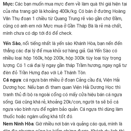
Mực:
Các bạn muốn mua mực đem về làm quà thì giá hiện tại
của nha trang giờ là khoảng 400k/kg. Có bán ở đường Hoàng
Văn Thụ đoạn 1 chiều từ Quang Trung rẽ vào gần chợ Đầm,
cũng có anh em nói Mực mua ở Gần Tháp Bà là rẻ mà chất,
mình chưa có dịp tới đó để check.
Yến Sào
, nổi tiếng nhất là yến sào Khánh Hòa, bạn nến đến
thẳng các đại lý để mua khỏi sợ hàng giả. Giá Yến Sào có
nhiều loại: hộp 160k, hộp 200k, hộp 300k tùy loại tùy trọng
lượng. Có 1 cái đại lý ngay gần tháp Trầm hương, ngay ngã tư
đèn đỏ Trần Hưng đạo với Lê Thánh Tôn.
Cá ngựa
: cá ngựa bán nhiều ở đoạn Cảng cầu đá, Viện Hải
Dương học. Nếu bạn đi tham quan Viện Hải Dương Học thì
tranh thủ đi bộ ra ngoài cổng có mấy cửa hiệu bán cá ngựa
sống. Giá cũng khá rẻ, khoảng 20k/con, người ta sẽ bỏ cá
ngựa vào bình rựu để ngâm bảo quản. Cá ngựa thì dùng làm
thuốc hoặc ngâm uống khá tốt đó.
Nem Ninh Hòa
: Giờ nhiều nơi bán và quảng cáo quá, mình là