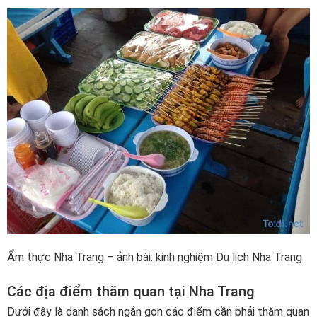
Ẩm thực Nha Trang – ảnh bài: kinh nghiệm Du lịch Nha Trang
Các địa điểm thăm quan tại Nha Trang
Dưới đây là danh sách ngắn gọn các điểm cần phải thăm quan