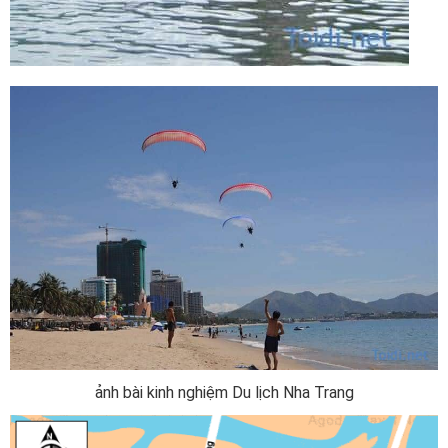
ảnh bài kinh nghiệm Du lịch Nha Trang