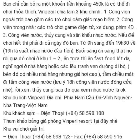
Bạn chỉ cần bỏ ra một khoản tiền khoảng 450k là có thể đi
chơi thỏa thích. Vinpearl chia làm 3 khu chính : 1. Công viên
ngoài trời bao gồm các trò chơi cảm giác mạo hiểm. 2. Công
viên trong nhà : các trò chơi game điện tử, xe đụng, phim 4D…
3. Công viên nước, thủy cung và sân khấu nhạc nước. Nếu để
chơi hết thì phải đi cả ngày đó bạn. Từ 9h sáng đến 19h30 về.
(19h là suất nhạc nước đầu tiền). Buổi sáng ăn sáng thật no
rồi qua đó chơi ở khu 1 – 2 , ăn trưa thì ăn fast food lót dạ,
nghĩ ngơi ở nhà hàng hoặc các lều tranh ven đường đi bộ, (
bên đó có nhiều nhà hàng nhưng giá hơi cao ), tầm chiều mát
đi tắm công viên nước (lưu ý 18h công viên nước đóng cửa
nhé), rồi xem thủy cung, sau đó qua xem nhạc nước là ok.
Khu du lịch Vinpearl Địa chỉ: Phía Nam Cầu Đá-Vĩnh Nguyên-
Nha Trang-Việt Nam
Khu khách sạn: – Điện Thoại: (+84) 58 598 188
Tham khảo bảng giá phòng Vinperl resort tại đây nhé
Khu vui chơi giải trí:
– Điện Thoại: (+84) 58 598 123- Fax: (+84) 58 590 916