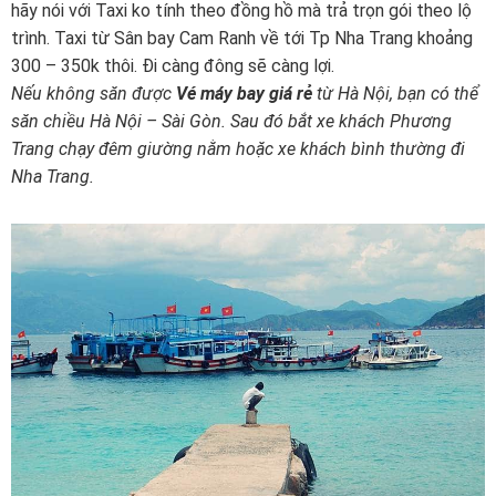
hãy nói với Taxi ko tính theo đồng hồ mà trả trọn gói theo lộ
trình. Taxi từ Sân bay Cam Ranh về tới Tp Nha Trang khoảng
300 – 350k thôi. Đi càng đông sẽ càng lợi.
Nếu không săn được
Vé máy bay giá rẻ
từ Hà Nội, bạn có thể
săn chiều Hà Nội – Sài Gòn. Sau đó bắt xe khách Phương
Trang chạy đêm giường nằm hoặc xe khách bình thường đi
Nha Trang.