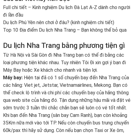
Full chi tiết – Kinh nghiệm Du lịch Đà Lạt A-Z dành cho người
đi lần đầu
Du lịch Phú Yên nên chơi ở đâu? (kinh nghiệm chi tiết)
Top 10 Địa điểm Du lịch Nha Trang – Bạn không thể bỏ qua
Du lịch Nha Trang bằng phương tiện gì
Từ Hà Nội và Sài Gòn đi
Nha Trang
bạn có thể đi bằng các
loại phương tiện khác nhau. Tuy nhiên Tôi Đi xin gợi ý bạn đi
Máy Bay hoặc Xe khách cho nhanh và tiện lợi.
Máy bay:
Hiện tại đã có 1 số chuyến bay đến Nha Trang của
các hãng: Viet jet, Jetstar, Vietnamairlines, Mekong. Bạn có
thể check lộ trình và chi phí các chuyến bay của hãng thông
qua web site của hãng đó. Tận dụng những hậu mãi và đặt vé
sớm trước 3 tuần thì chắc chắn bạn sẽ luôn có vé tốt nhất.
Khi bạn đến Nha Trang (sân bay Cam Ranh), bạn còn khoảng
35Km nữa mới vào tới TP. Nếu còn chuyến bus trung chuyển
60k/pax thì hãy sử dụng. Còn nếu bạn chọn Taxi or Xe ôm,