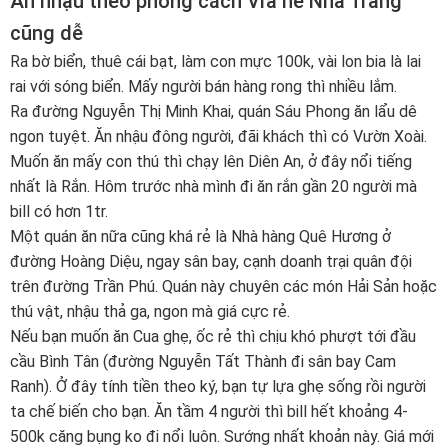
Ăn nhậu theo phong cách Vỉa hè Nha Trang
cũng dễ
Ra bờ biển, thuê cái bạt, làm con mực 100k, vài lon bia là lai
rai với sóng biển. Mấy người bán hàng rong thì nhiều lắm.
Ra đường Nguyễn Thị Minh Khai, quán Sáu Phong ăn lẩu dê
ngon tuyệt. Ăn nhậu đông người, đãi khách thì có Vườn Xoài.
Muốn ăn mấy con thú thì chạy lên Diên An, ở đây nổi tiếng
nhất là Rắn. Hôm trước nhà mình đi ăn rắn gần 20 người mà
bill có hơn 1tr.
Một quán ăn nữa cũng khá rẻ là Nhà hàng Quê Hương ở
đường Hoàng Diệu, ngay sân bay, cạnh doanh trại quân đội
trên đường Trần Phú. Quán này chuyên các món Hải Sản hoặc
thú vật, nhậu thả ga, ngon mà giá cực rẻ.
Nếu bạn muốn ăn Cua ghẹ, ốc rẻ thì chịu khó phượt tới đầu
cầu Bình Tân (đường Nguyễn Tất Thành đi sân bay Cam
Ranh). Ở đây tính tiền theo ký, bạn tự lựa ghẹ sống rồi người
ta chế biến cho bạn. Ăn tầm 4 người thì bill hết khoảng 4-
500k căng bụng ko đi nổi luôn. Sướng nhất khoản này. Giá mới