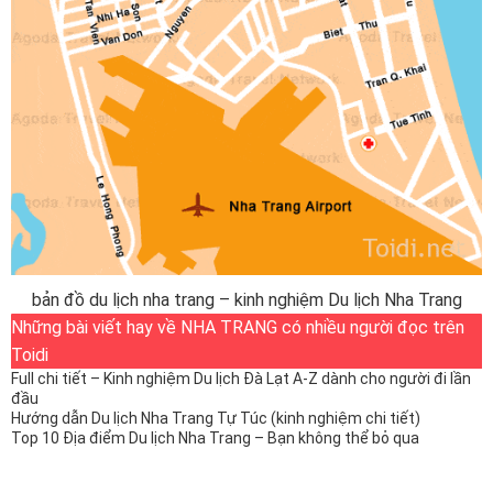
bản đồ du lịch nha trang – kinh nghiệm Du lịch Nha Trang
Những bài viết hay về NHA TRANG có nhiều người đọc trên
Toidi
Full chi tiết – Kinh nghiệm Du lịch Đà Lạt A-Z dành cho người đi lần
đầu
Hướng dẫn Du lịch Nha Trang Tự Túc (kinh nghiệm chi tiết)
Top 10 Địa điểm Du lịch Nha Trang – Bạn không thể bỏ qua