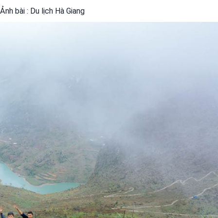
nh bài : Du lịch Hà Giang