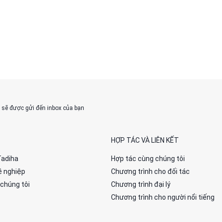
% sẽ được gửi đến inbox của bạn
HỢP TÁC VÀ LIÊN KẾT
Tadiha
Hợp tác cùng chúng tôi
ề nghiệp
Chương trình cho đối tác
 chúng tôi
Chương trình đại lý
Chương trình cho người nổi tiếng