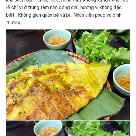
lẽ chỉ vì ở trung tâm nên đông chứ hương vị không đặc
biệt . Không gian quán bé và bí . Nhân viên phục vụ bình
thường