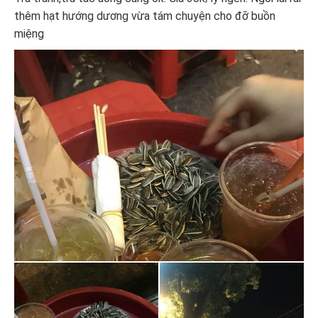
thêm hạt hướng dương vừa tám chuyện cho đỡ buồn
miệng