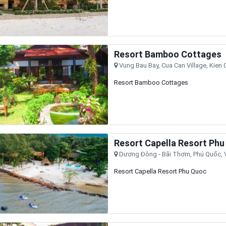
Resort Bamboo Cottages
Vung Bau Bay, Cua Can Village, Kien G
Resort Bamboo Cottages
Resort Capella Resort Ph
Dương Đông - Bãi Thơm, Phú Quốc, V
Resort Capella Resort Phu Quoc