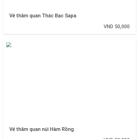
Vé thăm quan Thác Bạc Sapa
VND 50,000
Vé thăm quan núi Hàm Rồng