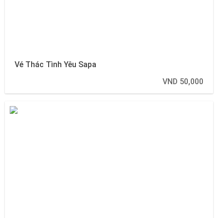
Vé Thác Tình Yêu Sapa
VND 50,000