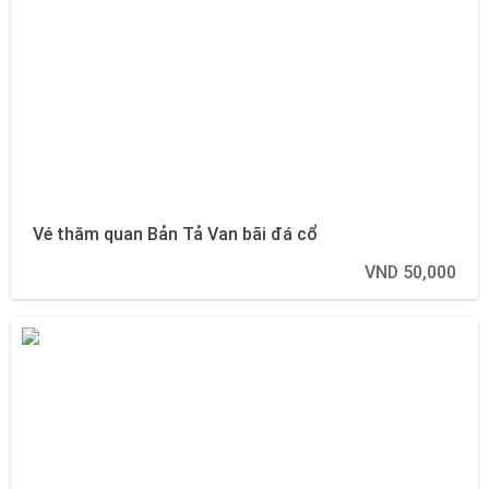
Vé thăm quan Bản Tả Van bãi đá cổ
VND 50,000