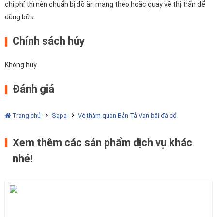
chi phí thì nên chuẩn bị đồ ăn mang theo hoặc quay về thị trấn để
dùng bữa.
Chính sách hủy
Không hủy
Đánh giá
Trang chủ
Sapa
Vé thăm quan Bản Tả Van bãi đá cổ
Xem thêm các sản phẩm dịch vụ khác
nhé!