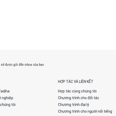
% sẽ được gửi đến inbox của bạn
HỢP TÁC VÀ LIÊN KẾT
Tadiha
Hợp tác cùng chúng tôi
ề nghiệp
Chương trình cho đối tác
 chúng tôi
Chương trình đại lý
Chương trình cho người nổi tiếng