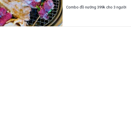
Combo đồ nướng 399k cho 3 người